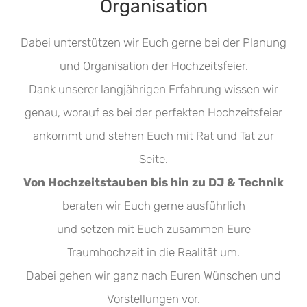
Organisation
Dabei unterstützen wir Euch gerne bei der Planung
und Organisation der Hochzeitsfeier.
Dank unserer langjährigen Erfahrung wissen wir
genau, worauf es bei der perfekten Hochzeitsfeier
ankommt und stehen Euch mit Rat und Tat zur
Seite.
Von
Hochzeitstauben
bis hin zu
DJ & Technik
beraten wir Euch gerne ausführlich
und setzen mit Euch zusammen Eure
Traumhochzeit in die Realität um.
Dabei gehen wir ganz nach Euren Wünschen und
Vorstellungen vor.