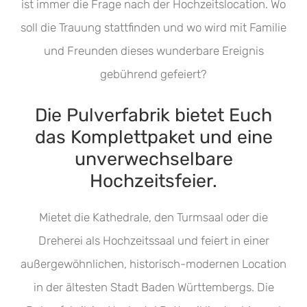
ist immer die Frage nach der Hochzeitslocation. Wo
soll die Trauung stattfinden und wo wird mit Familie
und Freunden dieses wunderbare Ereignis
gebührend gefeiert?
Die Pulverfabrik bietet Euch
das Komplettpaket und eine
unverwechselbare
Hochzeitsfeier.
Mietet die Kathedrale, den Turmsaal oder die
Dreherei als Hochzeitssaal und feiert in einer
außergewöhnlichen, historisch-modernen Location
in der ältesten Stadt Baden Württembergs. Die