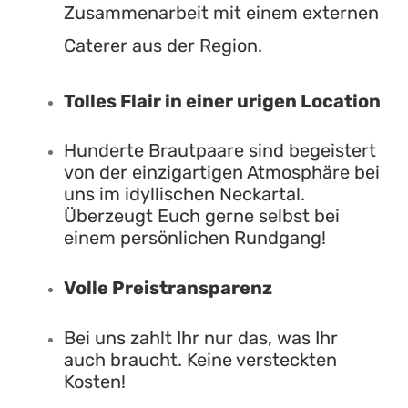
Zusammenarbeit mit einem externen
Caterer aus der Region.
Tolles Flair in einer urigen Location
Hunderte Brautpaare sind begeistert
von der einzigartigen Atmosphäre bei
uns im idyllischen Neckartal.
Überzeugt Euch gerne selbst bei
einem persönlichen Rundgang!
Volle Preistransparenz
Bei uns zahlt Ihr nur das, was Ihr
auch braucht. Keine versteckten
Kosten!