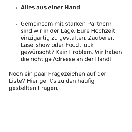
Alles aus einer Hand
Gemeinsam mit starken Partnern
sind wir in der Lage, Eure Hochzeit
einzigartig zu gestalten. Zauberer,
Lasershow oder Foodtruck
gewünscht? Kein Problem. Wir haben
die richtige Adresse an der Hand!
Noch ein paar Fragezeichen auf der
Liste?
Hier geht’s zu den häufig
gestellten Fragen.