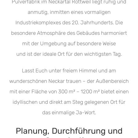
Pulverfabrik im Neckartal Rottweil liegt ruhig und
anmutig, inmitten eines vormaligen
Industriekomplexes des 20. Jahrhunderts. Die
besondere Atmosphäre des Gebäudes harmoniert
mit der Umgebung auf besondere Weise
und ist der ideale Ort für den wichtigsten Tag.
Lasst Euch unter freiem Himmel und am
wunderschönen Neckar trauen – der Außenbereich
mit einer Fläche von 300 m² – 1200 m² bietet einen
idyllischen und direkt am Steg gelegenen Ort für
das einmalige Ja-Wort.
Planung, Durchführung und