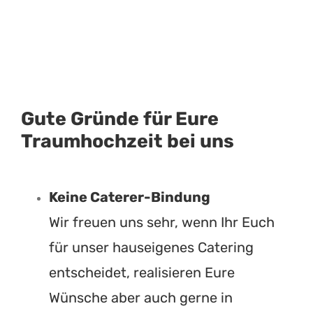
Gute Gründe für Eure
Traumhochzeit bei uns
Keine Caterer-Bindung
Wir freuen uns sehr, wenn Ihr Euch
für unser hauseigenes Catering
entscheidet, realisieren Eure
Wünsche aber auch gerne in