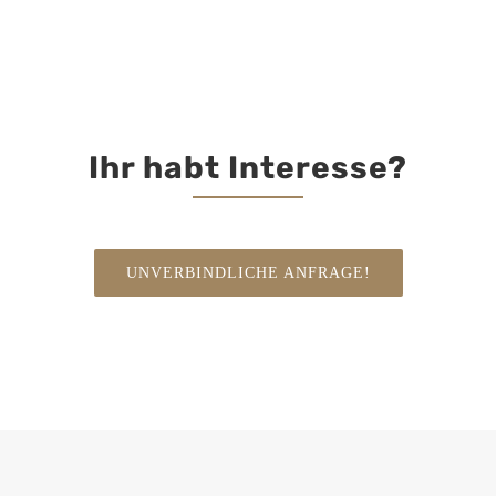
Ihr habt Interesse?
UNVERBINDLICHE ANFRAGE!